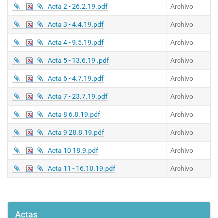
Acta 2 - 26.2.19.pdf
Archivo
Acta 3 - 4.4.19.pdf
Archivo
Acta 4 - 9.5.19.pdf
Archivo
Acta 5 - 13.6.19 .pdf
Archivo
Acta 6 - 4.7.19.pdf
Archivo
Acta 7 - 23.7.19.pdf
Archivo
Acta 8 6.8.19.pdf
Archivo
Acta 9 28.8.19.pdf
Archivo
Acta 10 18.9.pdf
Archivo
Acta 11 - 16.10.19.pdf
Archivo
Actas