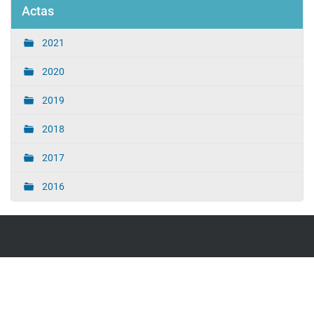
Actas
2021
2020
2019
2018
2017
2016