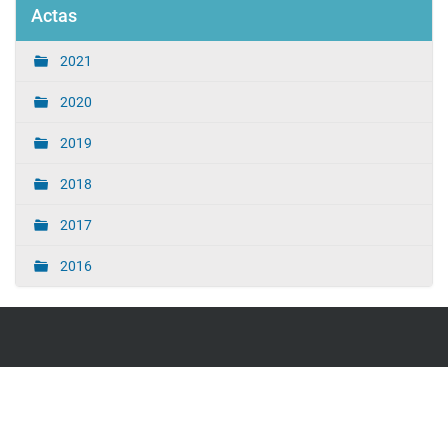
Actas
2021
2020
2019
2018
2017
2016