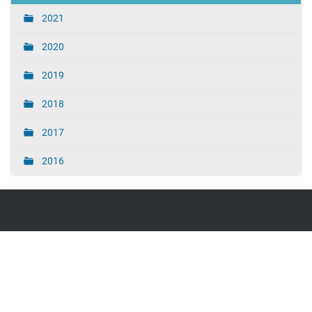
2021
2020
2019
2018
2017
2016