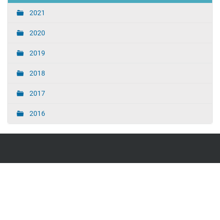
2021
2020
2019
2018
2017
2016