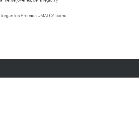
e entregan los Premios UMALCA como