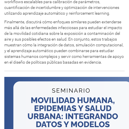
workflows escalables para calibración de parámetros,
cuantificación de incertidumbre y optimización de intervenciones
utilizando aprendizaje automático y reinforcement learning.
Finalmente, discutirá cómo enfoques similares pueden extenderse
más allá de las enfermedades infecciosas para estudiar el impacto
de la movilidad cotidiana sobre la exposición a contaminación del
aire y sus posibles efectos en salud. En conjunto, estos trabajos
muestran cómo la integración de datos, simulación computacional,
y el aprendizaje automático pueden combinarse para estudiar
sistemas humanos complejos y servir como herramientas de apoyo
en el diseño de políticas públicas basadas en evidencia.