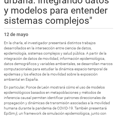
urbana: integrando datos
y modelos para entender
sistemas complejos"
12 de mayo
En la charla, el investigador presentará distintos trabajos
desarrollados en la intersección entre ciencia de datos,
epidemiología, sistemas complejos y salud pública. A partir de la
integración de datos de movilidad, información epidemiológica,
datos demográficos y variables ambientales, se desarrollan marcos
computacionales para estudiar la dinámica espacio-temporal de
epidemias y los efectos de la movilidad sobre la exposición
ambiental en España.
En particular, Ponce de León mostrará cómo el uso de modelos
epidemiológicos basados en metapoblaciones y métodos de
inferencia causal permiten identificar patrones direccionales de
propagación y dinámicas de transmisión asociadas a la movilidad
humana durante la pandemia de COVID-19. También presentará
EpiSim.jl, un framework de simulación epidemiológica, junto con