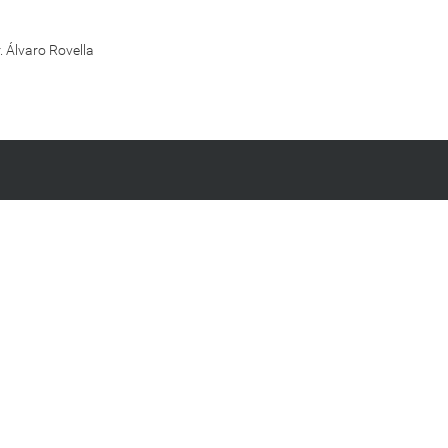
. Álvaro Rovella