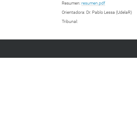
Resumen:
resumen.pdf
Orientadora:
Dr. Pablo Lessa (UdelaR)
Tribunal: