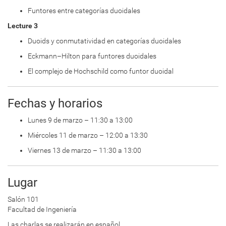
Funtores entre categorías duoidales
Lecture 3
Duoids y conmutatividad en categorías duoidales
Eckmann–Hilton para funtores duoidales
El complejo de Hochschild como funtor duoidal
Fechas y horarios
Lunes 9 de marzo – 11:30 a 13:00
Miércoles 11 de marzo – 12:00 a 13:30
Viernes 13 de marzo – 11:30 a 13:00
Lugar
Salón 101
Facultad de Ingeniería
Las charlas se realizarán en español.