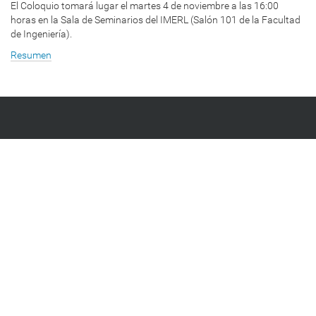
El Coloquio tomará lugar el martes 4 de noviembre a las 16:00
horas en la Sala de Seminarios del IMERL (Salón 101 de la Facultad
de Ingeniería).
Resumen