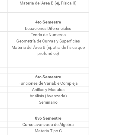
Materia del Área B (ej, Física II)
4to Semestre
Ecuaciones Diferenciales
Teoría de Numeros
Geometría de Curvas y Superficies
Materia del Área B (ej, otra de física que
profundice)
6to Semestre
Funciones de Variable Compleja
Anillos y Módulos
Análisis (Avanzada)
Seminario
8vo Semestre
Curso avanzado de Álgebra
Materia Tipo C