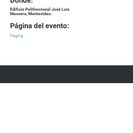
Dónde:
Edificio Polifuncional José Luis
Massera, Montevideo.
Página del evento:
Página