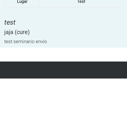
Lugar
Test
test
jaja
(cure)
test seminario envío