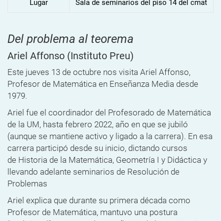
Lugar
Sala de seminarios del piso 14 del cmat
Del problema al teorema
Ariel Affonso
(Instituto Preu)
Este jueves 13 de octubre nos visita Ariel Affonso,
Profesor de Matemática en Enseñanza Media desde
1979.
Ariel fue el coordinador del Profesorado de Matemática
de la UM, hasta febrero 2022, año en que se jubiló
(aunque se mantiene activo y ligado a la carrera). En esa
carrera participó desde su inicio, dictando cursos
de Historia de la Matemática, Geometría I y Didáctica y
llevando adelante seminarios de Resolución de
Problemas
Ariel explica que durante su primera década como
Profesor de Matemática, mantuvo una postura