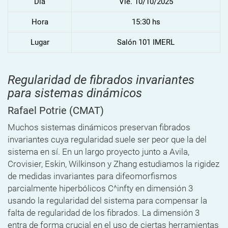
Dia
Vie. 10/10/2025
Hora
15:30 hs
Lugar
Salón 101 IMERL
Regularidad de fibrados invariantes
para sistemas dinámicos
Rafael Potrie
(CMAT)
Muchos sistemas dinámicos preservan fibrados
invariantes cuya regularidad suele ser peor que la del
sistema en sí. En un largo proyecto junto a Avila,
Crovisier, Eskin, Wilkinson y Zhang estudiamos la rigidez
de medidas invariantes para difeomorfismos
parcialmente hiperbólicos C^infty en dimensión 3
usando la regularidad del sistema para compensar la
falta de regularidad de los fibrados. La dimensión 3
entra de forma crucial en el uso de ciertas herramientas