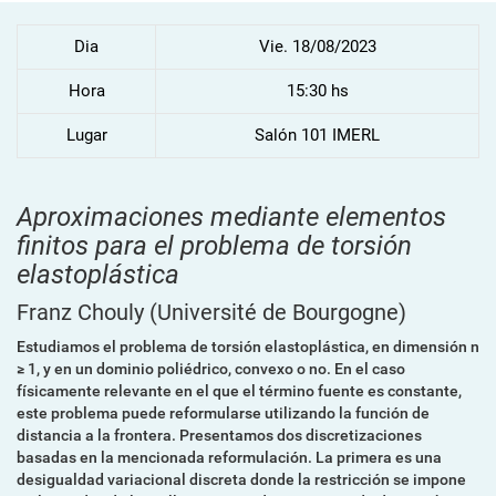
Dia
Vie. 18/08/2023
Hora
15:30 hs
Lugar
Salón 101 IMERL
Aproximaciones mediante elementos
finitos para el problema de torsión
elastoplástica
Franz Chouly
(Université de Bourgogne)
Estudiamos el problema de torsión elastoplástica, en dimensión n
≥ 1, y en un dominio poliédrico, convexo o no. En el caso
físicamente relevante en el que el término fuente es constante,
este problema puede reformularse utilizando la función de
distancia a la frontera. Presentamos dos discretizaciones
basadas en la mencionada reformulación. La primera es una
desigualdad variacional discreta donde la restricción se impone