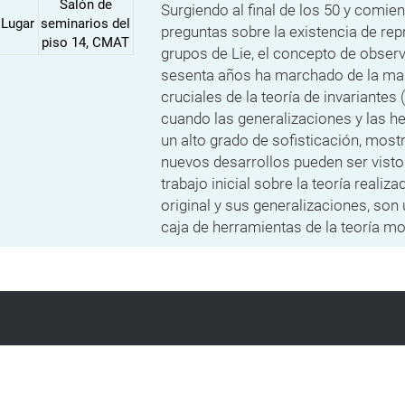
Salón de
Surgiendo al final de los 50 y comien
Lugar
seminarios del
preguntas sobre la existencia de rep
piso 14, CMAT
grupos de Lie, el concepto de observ
sesenta años ha marchado de la ma
cruciales de la teoría de invariantes
cuando las generalizaciones y las h
un alto grado de sofisticación, mos
nuevos desarrollos pueden ser visto
trabajo inicial sobre la teoría realiz
original y sus generalizaciones, so
caja de herramientas de la teoría mo