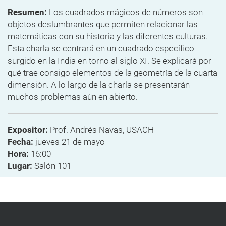
Resumen:
Los cuadrados mágicos de números son
objetos deslumbrantes que permiten relacionar las
matemáticas con su historia y las diferentes culturas.
Esta charla se centrará en un cuadrado específico
surgido en la India en torno al siglo XI. Se explicará por
qué trae consigo elementos de la geometría de la cuarta
dimensión. A lo largo de la charla se presentarán
muchos problemas aún en abierto.
Expositor:
Prof. Andrés Navas, USACH
Fecha:
jueves 21 de mayo
Hora:
16:00
Lugar:
Salón 101