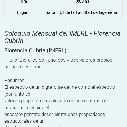
Hora
19:00 hs
Lugar
Salón 101 de la Facultad de Ingeniería
Coloquio Mensual del IMERL - Florencia
Cubría
Florencia Cubría
(IMERL)
Título: Digrafos con uno, dos y tres valores propios
complementarios
Resumen:
El espectro de un digrafo se define como el espectro
(conjunto de
valores propios) de cualquiera de sus matrices de
adyacencia. Si bien el
espectro permite describir muchas propiedades
estructurales de un