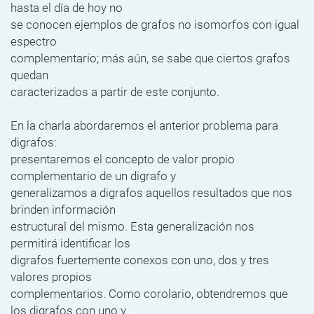
hasta el día de hoy no
se conocen ejemplos de grafos no isomorfos con igual
espectro
complementario; más aún, se sabe que ciertos grafos
quedan
caracterizados a partir de este conjunto.
En la charla abordaremos el anterior problema para
digrafos:
presentaremos el concepto de valor propio
complementario de un digrafo y
generalizamos a digrafos aquellos resultados que nos
brinden información
estructural del mismo. Esta generalización nos
permitirá identificar los
digrafos fuertemente conexos con uno, dos y tres
valores propios
complementarios. Como corolario, obtendremos que
los digrafos con uno y