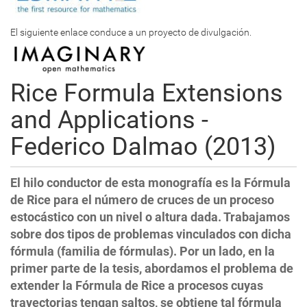
El siguiente enlace conduce a un proyecto de divulgación.
Rice Formula Extensions
and Applications -
Federico Dalmao (2013)
El hilo conductor de esta monografía es la Fórmula
de Rice para el número de cruces de un proceso
estocástico con un nivel o altura dada. Trabajamos
sobre dos tipos de problemas vinculados con dicha
fórmula (familia de fórmulas). Por un lado, en la
primer parte de la tesis, abordamos el problema de
extender la Fórmula de Rice a procesos cuyas
trayectorias tengan saltos, se obtiene tal fórmula