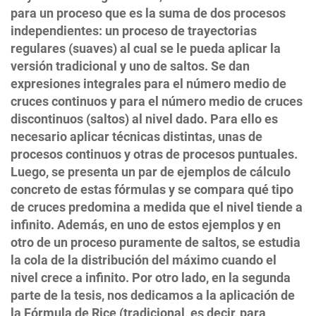
para un proceso que es la suma de dos procesos
independientes: un proceso de trayectorias
regulares (suaves) al cual se le pueda aplicar la
versión tradicional y uno de saltos. Se dan
expresiones integrales para el número medio de
cruces continuos y para el número medio de cruces
discontinuos (saltos) al nivel dado. Para ello es
necesario aplicar técnicas distintas, unas de
procesos continuos y otras de procesos puntuales.
Luego, se presenta un par de ejemplos de cálculo
concreto de estas fórmulas y se compara qué tipo
de cruces predomina a medida que el nivel tiende a
infinito. Además, en uno de estos ejemplos y en
otro de un proceso puramente de saltos, se estudia
la cola de la distribución del máximo cuando el
nivel crece a infinito. Por otro lado, en la segunda
parte de la tesis, nos dedicamos a la aplicación de
la Fórmula de Rice (tradicional, es decir, para