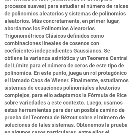
procesos suaves) para estudiar el número de raíces
de polinomios aleatorios y sistemas de polinomios
aleatorios. Más concretamente, en primer lugar,
abordamos los Polinomios Aleatorios
Trigonométricos Clásicos definidos como
combinaciones lineales de cosenos con
coeficientes independientes Gaussianos. Se
obtiene la varianza asintótica y un Teorema Central
del Límite para el número de ceros de este tipo de
polinomios. En este punto, juega un rol protagónico
el llamado Caos de Wiener. Finalmente, estudiamos
sistemas de ecuaciones polinomiales aleatorios
complejos, para ello adaptamos la Fórmula de Rice
sobre variedades a este contexto. Luego, usamos
estas herramientas para dar un posible camino de
prueba del Teorema de Bézout sobre el número de
soluciones de tales sistemas. Obtenemos la prueba
en algunos casos particulares, entre ellos el