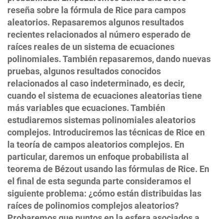
reseña sobre la fórmula de Rice para campos
aleatorios. Repasaremos algunos resultados
recientes relacionados al número esperado de
raíces reales de un sistema de ecuaciones
polinomiales. También repasaremos, dando nuevas
pruebas, algunos resultados conocidos
relacionados al caso indeterminado, es decir,
cuando el sistema de ecuaciones aleatorias tiene
más variables que ecuaciones. También
estudiaremos sistemas polinomiales aleatorios
complejos. Introduciremos las técnicas de Rice en
la teoría de campos aleatorios complejos. En
particular, daremos un enfoque probabilista al
teorema de Bézout usando las fórmulas de Rice. En
el final de esta segunda parte consideramos el
siguiente problema: ¿cómo están distribuidas las
raíces de polinomios complejos aleatorios?
Probaremos que puntos en la esfera asociados a