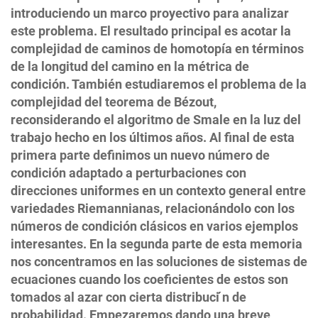
introduciendo un marco proyectivo para analizar
este problema. El resultado principal es acotar la
complejidad de caminos de homotopía en términos
de la longitud del camino en la métrica de
condición. También estudiaremos el problema de la
complejidad del teorema de Bézout,
reconsiderando el algoritmo de Smale en la luz del
trabajo hecho en los últimos años. Al final de esta
primera parte definimos un nuevo número de
condición adaptado a perturbaciones con
direcciones uniformes en un contexto general entre
variedades Riemannianas, relacionándolo con los
números de condición clásicos en varios ejemplos
interesantes. En la segunda parte de esta memoria
nos concentramos en las soluciones de sistemas de
ecuaciones cuando los coeficientes de estos son
tomados al azar con cierta distribuci ́n de
probabilidad. Empezaremos dando una breve