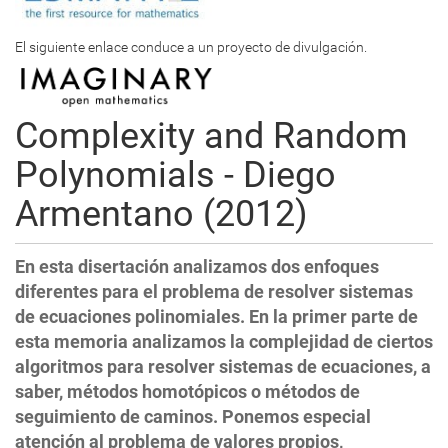
El siguiente enlace conduce a un proyecto de divulgación.
Complexity and Random
Polynomials - Diego
Armentano (2012)
En esta disertación analizamos dos enfoques
diferentes para el problema de resolver sistemas
de ecuaciones polinomiales. En la primer parte de
esta memoria analizamos la complejidad de ciertos
algoritmos para resolver sistemas de ecuaciones, a
saber, métodos homotópicos o métodos de
seguimiento de caminos. Ponemos especial
atención al problema de valores propios,