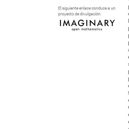
El siguiente enlace conduce a un
proyecto de divulgación.