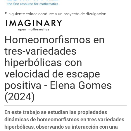
El siguiente enlace conduce a un proyecto de divulgación.
Homeomorfismos en
tres-variedades
hiperbólicas con
velocidad de escape
positiva - Elena Gomes
(2024)
En este trabajo se estudian las propiedades
dinámicas de homeomorfismos en tres variedades
hiperbólicas, observando su interacción con una