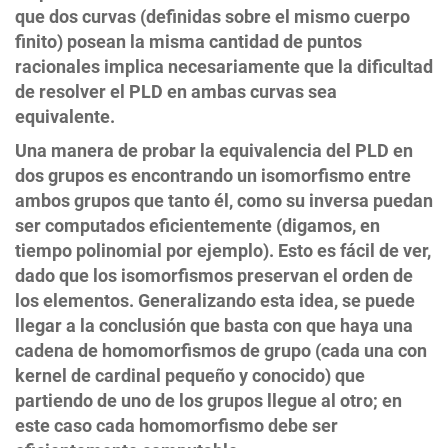
que dos curvas (definidas sobre el mismo cuerpo
finito) posean la misma cantidad de puntos
racionales implica necesariamente que la dificultad
de resolver el PLD en ambas curvas sea
equivalente.
Una manera de probar la equivalencia del PLD en
dos grupos es encontrando un isomorfismo entre
ambos grupos que tanto él, como su inversa puedan
ser computados eficientemente (digamos, en
tiempo polinomial por ejemplo). Esto es fácil de ver,
dado que los isomorfismos preservan el orden de
los elementos. Generalizando esta idea, se puede
llegar a la conclusión que basta con que haya una
cadena de homomorfismos de grupo (cada una con
kernel de cardinal pequeño y conocido) que
partiendo de uno de los grupos llegue al otro; en
este caso cada homomorfismo debe ser