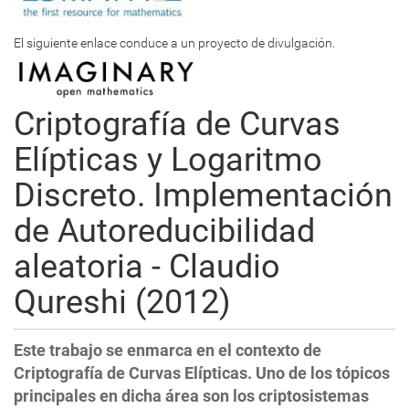
El siguiente enlace conduce a un proyecto de divulgación.
Criptografía de Curvas
Elípticas y Logaritmo
Discreto. Implementación
de Autoreducibilidad
aleatoria - Claudio
Qureshi (2012)
Este trabajo se enmarca en el contexto de
Criptografía de Curvas Elípticas. Uno de los tópicos
principales en dicha área son los criptosistemas