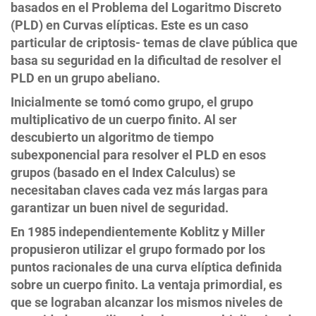
basados en el Problema del Logaritmo Discreto
(PLD) en Curvas elípticas. Este es un caso
particular de criptosis- temas de clave pública que
basa su seguridad en la dificultad de resolver el
PLD en un grupo abeliano.
Inicialmente se tomó como grupo, el grupo
multiplicativo de un cuerpo finito. Al ser
descubierto un algoritmo de tiempo
subexponencial para resolver el PLD en esos
grupos (basado en el Index Calculus) se
necesitaban claves cada vez más largas para
garantizar un buen nivel de seguridad.
En 1985 independientemente Koblitz y Miller
propusieron utilizar el grupo formado por los
puntos racionales de una curva elíptica definida
sobre un cuerpo finito. La ventaja primordial, es
que se lograban alcanzar los mismos niveles de