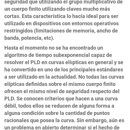
seguridad que utilizando el grupo multiplicativo de
un cuerpo finito utilizando claves mucho más
cortas. Esta característica lo hacía ideal para ser
utilizado en dispositivos con entornos operativos
restringidos (limitaciones de memoria, ancho de
banda, potencia, etc).
Hasta el momento no se ha encontrado un
algoritmo de tiempo subexponencial capaz de
resolver el PLD en curvas elíıpticas en general y se
ha convertido en uno de los principales estándares
a ser utilizado en la actualidad. No todas las curvas
elípticas definidas sobre el mismo cuerpo finito
ofrecen el mismo nivel de seguridad respecto del
PLD. Se conocen criterios que hacen a una curva
débil, todos ellos se reducen de alguna forma a
alguna condición sobre la cantidad de puntos
racionales que posea la curva. Sin embargo, aún es
un problema en abierto determinar si el hecho de