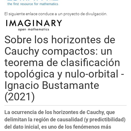
El siguiente enlace conduce a un proyecto de divulgación.
Sobre los horizontes de
Cauchy compactos: un
teorema de clasificación
topológica y nulo-orbital -
Ignacio Bustamante
(2021)
La ocurrencia de los horizontes de Cauchy, que
delimitan la región de causalidad (y predictibilidad)
del dato inicial, es uno de los fenómenos más