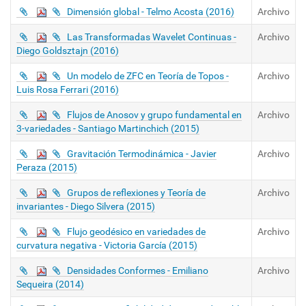
Dimensión global - Telmo Acosta (2016)
Archivo
Las Transformadas Wavelet Continuas -
Archivo
Diego Goldsztajn (2016)
Un modelo de ZFC en Teoría de Topos -
Archivo
Luis Rosa Ferrari (2016)
Flujos de Anosov y grupo fundamental en
Archivo
3-variedades - Santiago Martinchich (2015)
Gravitación Termodinámica - Javier
Archivo
Peraza (2015)
Grupos de reflexiones y Teoría de
Archivo
invariantes - Diego Silvera (2015)
Flujo geodésico en variedades de
Archivo
curvatura negativa - Victoria García (2015)
Densidades Conformes - Emiliano
Archivo
Sequeira (2014)