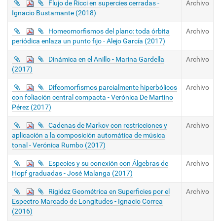
Flujo de Ricci en supercies cerradas -
Archivo
Ignacio Bustamante (2018)
Homeomorfismos del plano: toda órbita
Archivo
periódica enlaza un punto fijo - Alejo García (2017)
Dinámica en el Anillo - Marina Gardella
Archivo
(2017)
Difeomorfismos parcialmente hiperbólicos
Archivo
con foliación central compacta - Verónica De Martino
Pérez (2017)
Cadenas de Markov con restricciones y
Archivo
aplicación a la composición automática de música
tonal - Verónica Rumbo (2017)
Especies y su conexión con Álgebras de
Archivo
Hopf graduadas - José Malanga (2017)
Rigidez Geométrica en Superficies por el
Archivo
Espectro Marcado de Longitudes - Ignacio Correa
(2016)