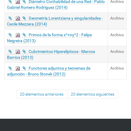
Diámetro Confiabilidad de una Red - Pablo
Archivo
Gabriel Romero Rodríguez (2014)
Geometría Lorentziana y singularidades -
Archivo
Cecile Mezzera (2014)
Primos de la forma x^+ny^2 - Felipe
Archivo
Negreira (2013)
Cubrimientos Hiperelípticos - Marcos
Archivo
Barrios (2013)
Functores adjuntos y teoremas de
Archivo
adjunción - Bruno Stonek (2012)
20 elementos anteriores
20 elementos siguientes