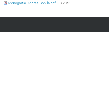
Monografía_Andrés_Bonilla.pdf
— 3.2 MB