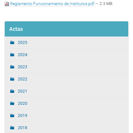
Reglamento Funcionamiento de Institutos.pdf
— 2.3 MB
Actas
2025
2024
2023
2022
2021
2020
2019
2018