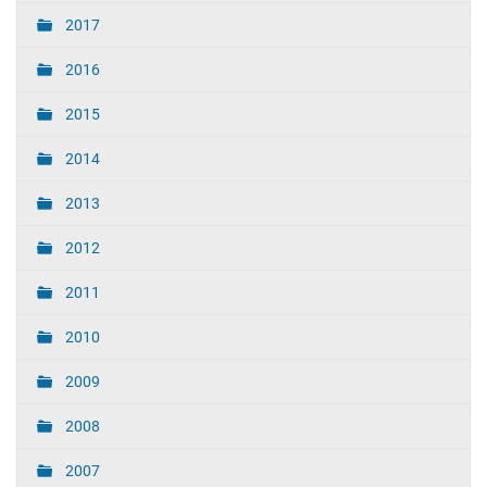
2017
2016
2015
2014
2013
2012
2011
2010
2009
2008
2007