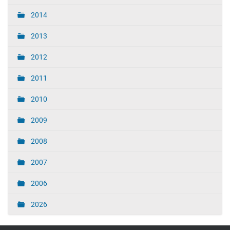
2014
2013
2012
2011
2010
2009
2008
2007
2006
2026