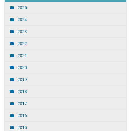
2025
2024
2023
2022
2021
2020
2019
2018
2017
2016
2015