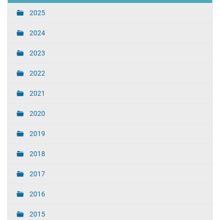
2025
2024
2023
2022
2021
2020
2019
2018
2017
2016
2015