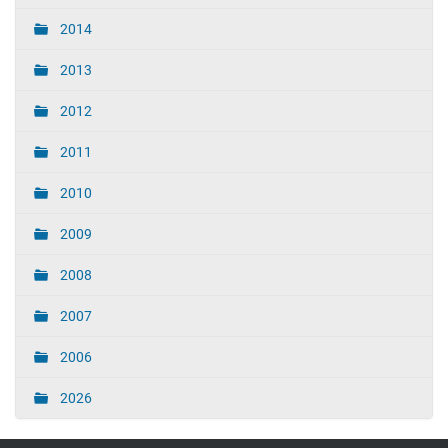
2014
2013
2012
2011
2010
2009
2008
2007
2006
2026