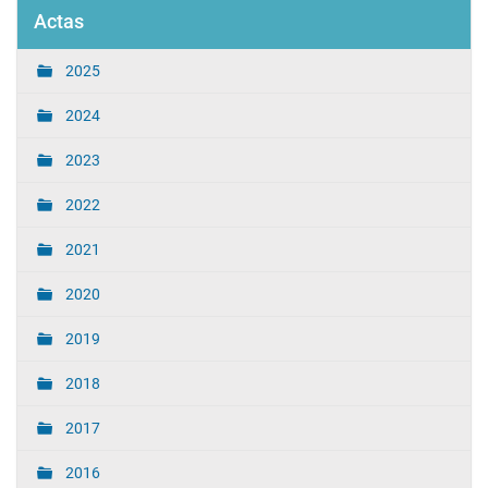
Actas
2025
2024
2023
2022
2021
2020
2019
2018
2017
2016