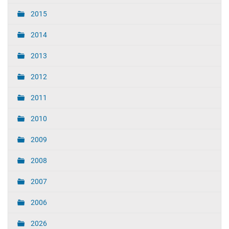
2015
2014
2013
2012
2011
2010
2009
2008
2007
2006
2026