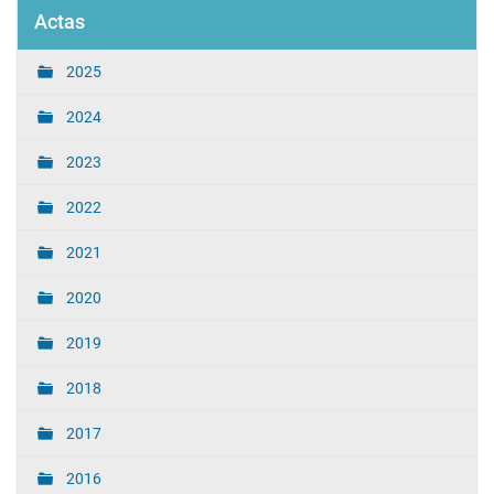
Actas
2025
2024
2023
2022
2021
2020
2019
2018
2017
2016