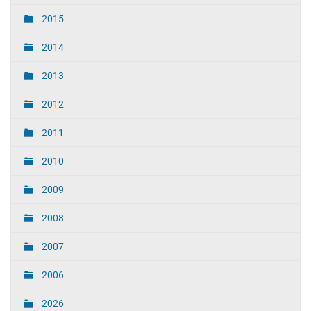
2015
2014
2013
2012
2011
2010
2009
2008
2007
2006
2026