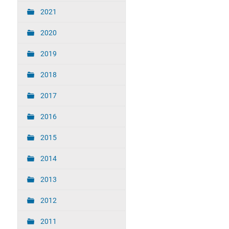
2021
2020
2019
2018
2017
2016
2015
2014
2013
2012
2011