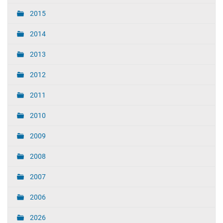
2015
2014
2013
2012
2011
2010
2009
2008
2007
2006
2026