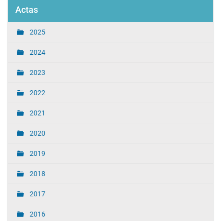
Actas
2025
2024
2023
2022
2021
2020
2019
2018
2017
2016