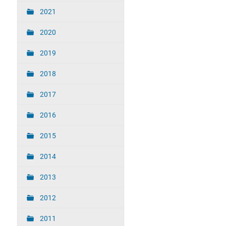
2021
2020
2019
2018
2017
2016
2015
2014
2013
2012
2011