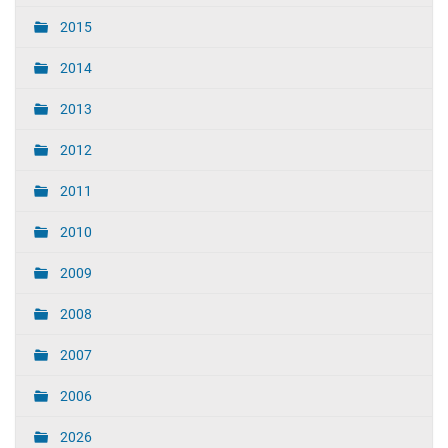
2015
2014
2013
2012
2011
2010
2009
2008
2007
2006
2026