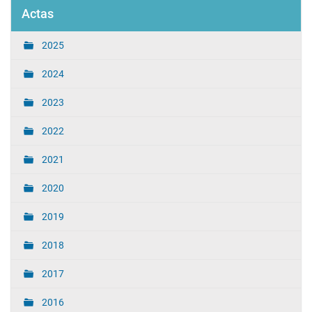
Actas
2025
2024
2023
2022
2021
2020
2019
2018
2017
2016