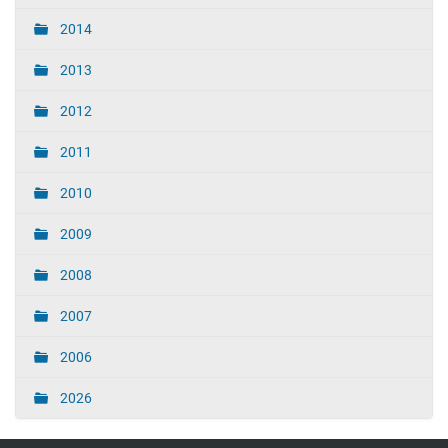
2014
2013
2012
2011
2010
2009
2008
2007
2006
2026