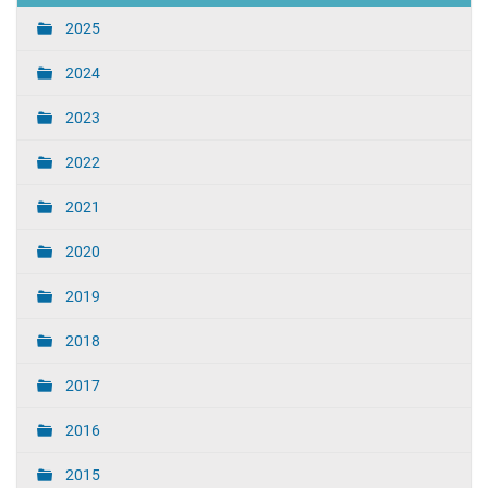
2025
2024
2023
2022
2021
2020
2019
2018
2017
2016
2015