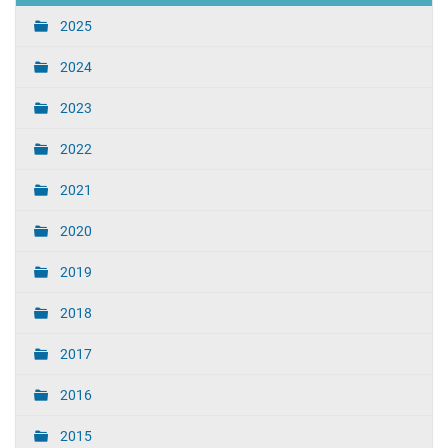
2025
2024
2023
2022
2021
2020
2019
2018
2017
2016
2015