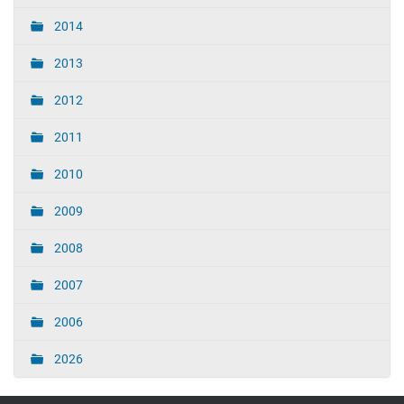
2014
2013
2012
2011
2010
2009
2008
2007
2006
2026