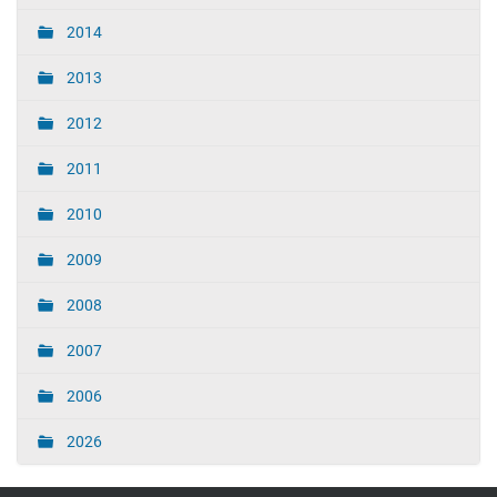
2014
2013
2012
2011
2010
2009
2008
2007
2006
2026