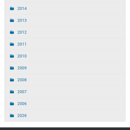
2014
2013
2012
2011
2010
2009
2008
2007
2006
2026