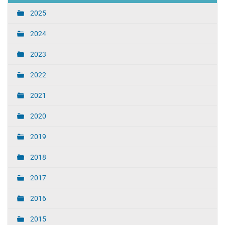
2025
2024
2023
2022
2021
2020
2019
2018
2017
2016
2015