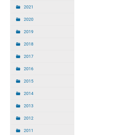
2021
2020
2019
2018
2017
2016
2015
2014
2013
2012
2011