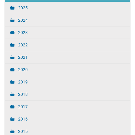
2025
2024
2023
2022
2021
2020
2019
2018
2017
2016
2015