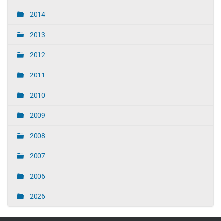
2014
2013
2012
2011
2010
2009
2008
2007
2006
2026