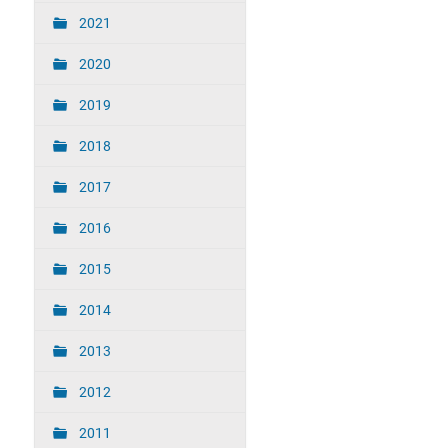
2021
2020
2019
2018
2017
2016
2015
2014
2013
2012
2011