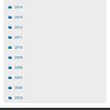
2014
2013
2012
2011
2010
2009
2008
2007
2006
2026