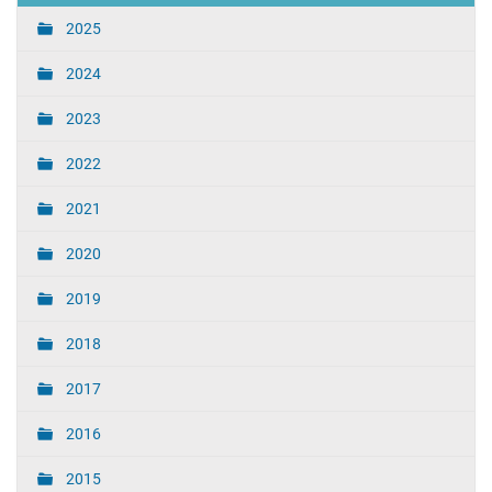
2025
2024
2023
2022
2021
2020
2019
2018
2017
2016
2015