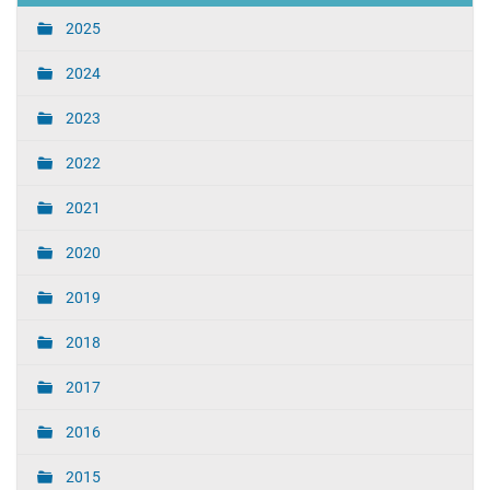
2025
2024
2023
2022
2021
2020
2019
2018
2017
2016
2015