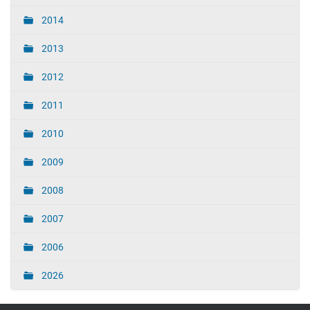
2014
2013
2012
2011
2010
2009
2008
2007
2006
2026