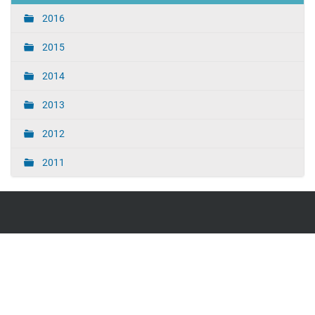
2016
2015
2014
2013
2012
2011