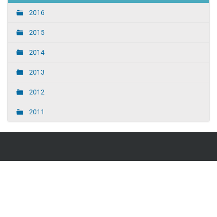
2016
2015
2014
2013
2012
2011