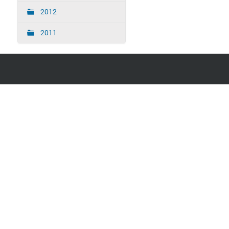
2012
2011