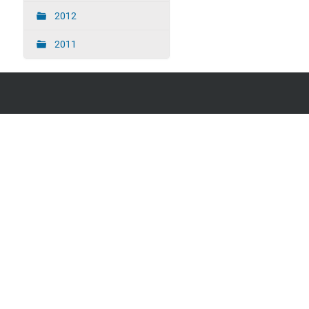
2012
2011